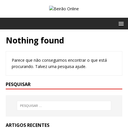
Nothing found
Parece que não conseguimos encontrar o que está
procurando. Talvez uma pesquisa ajude.
PESQUISAR
ARTIGOS RECENTES