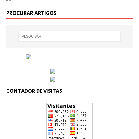
PROCURAR ARTIGOS
CONTADOR DE VISITAS