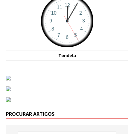
Tondela
PROCURAR ARTIGOS