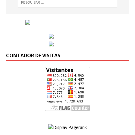
CONTADOR DE VISITAS