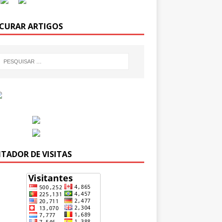
CURAR ARTIGOS
TADOR DE VISITAS