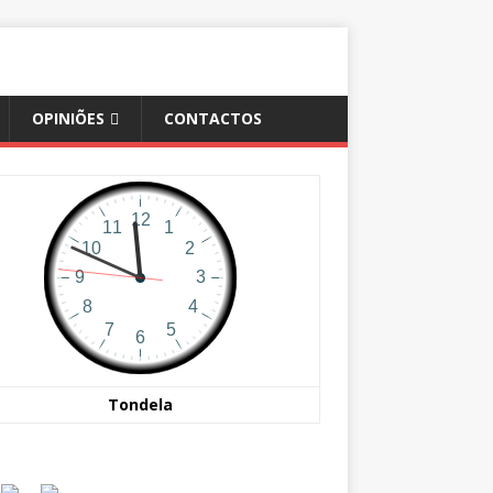
OPINIÕES
CONTACTOS
Tondela