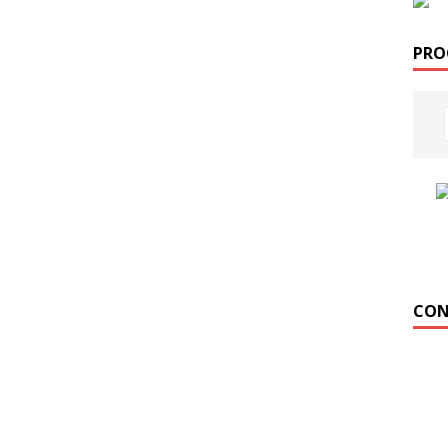
PRO
CON