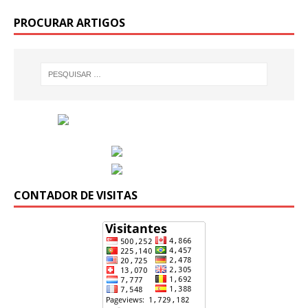
PROCURAR ARTIGOS
CONTADOR DE VISITAS