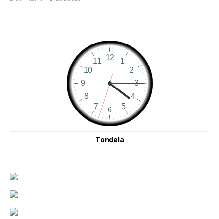
Tondela