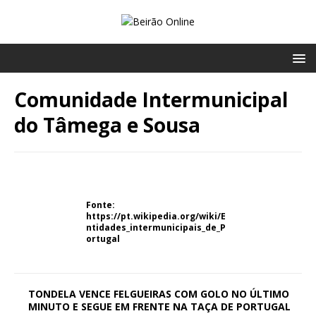
Comunidade Intermunicipal
do Tâmega e Sousa
Fonte:
https://pt.wikipedia.org/wiki/E
ntidades_intermunicipais_de_P
ortugal
TONDELA VENCE FELGUEIRAS COM GOLO NO ÚLTIMO
MINUTO E SEGUE EM FRENTE NA TAÇA DE PORTUGAL