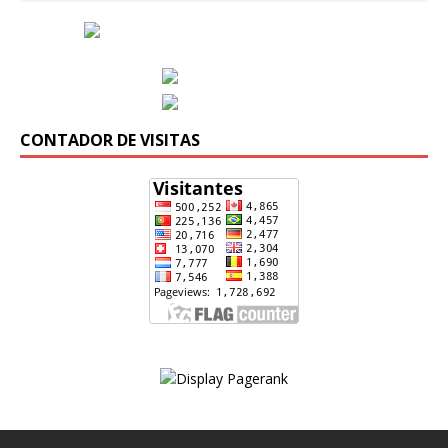
CONTADOR DE VISITAS