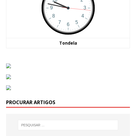
Tondela
PROCURAR ARTIGOS