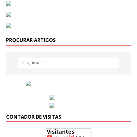
PROCURAR ARTIGOS
CONTADOR DE VISITAS