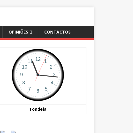
OPINIÕES
CONTACTOS
Tondela