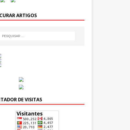
CURAR ARTIGOS
TADOR DE VISITAS