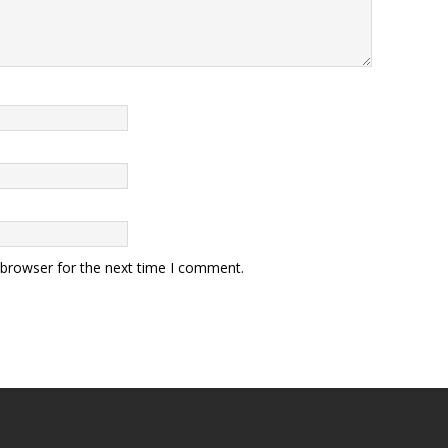
 browser for the next time I comment.