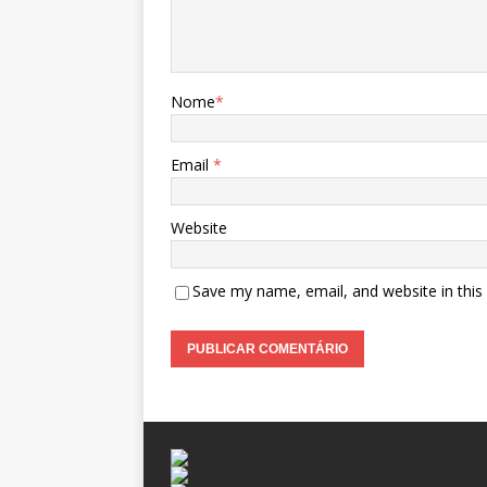
Nome
*
Email
*
Website
Save my name, email, and website in this