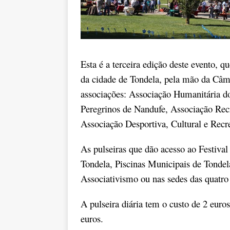
Esta é a terceira edição deste evento, 
da cidade de Tondela, pela mão da Câm
associações: Associação Humanitária d
Peregrinos de Nandufe, Associação Recr
Associação Desportiva, Cultural e Recr
As pulseiras que dão acesso ao Festival
Tondela, Piscinas Municipais de Tondel
Associativismo ou nas sedes das quatro 
A pulseira diária tem o custo de 2 euros
euros.